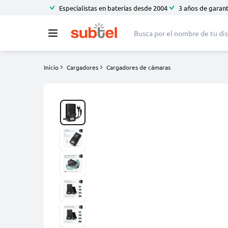
Especialistas en baterías desde 2004
3 años de garant
Inicio
Cargadores
Cargadores de cámaras