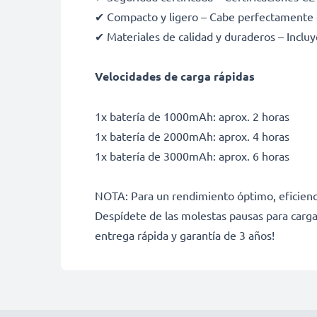
✔ Compacto y ligero – Cabe perfectamente 
✔ Materiales de calidad y duraderos – Incluy
Velocidades de carga rápidas
1x batería de 1000mAh: aprox. 2 horas
1x batería de 2000mAh: aprox. 4 horas
1x batería de 3000mAh: aprox. 6 horas
NOTA: Para un rendimiento óptimo, eficienci
Despídete de las molestas pausas para carga
entrega rápida y garantía de 3 años!