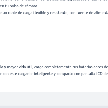
en tu bolsa de cámara
e un cable de carga flexible y resistente, con fuente de alimen
a y mayor vida útil, carga completamente tus baterías antes de
r con este cargador inteligente y compacto con pantalla LCD d