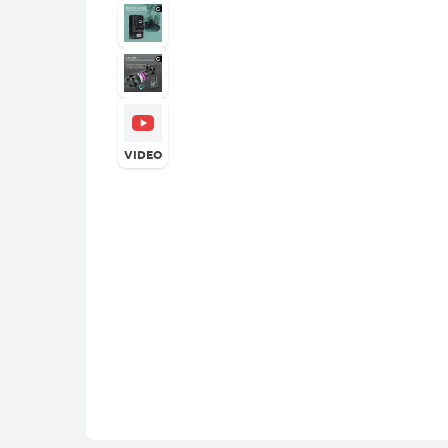
VIDEO