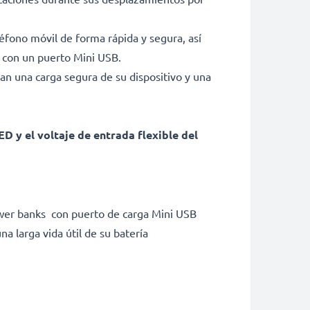
léfono móvil de forma rápida y segura, así
 con un puerto Mini USB.
an una carga segura de su dispositivo y una
D y el voltaje de entrada flexible del
ower banks con puerto de carga Mini USB
na larga vida útil de su batería