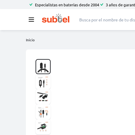
Especialistas en baterías desde 2004
3 años de garant
Inicio