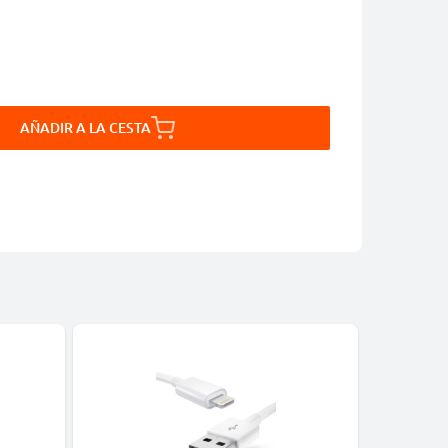
AÑADIR A LA CESTA