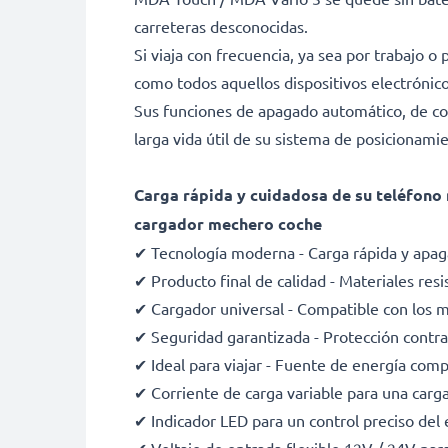
carreteras desconocidas.
Si viaja con frecuencia, ya sea por trabajo 
como todos aquellos dispositivos electróni
Sus funciones de apagado automático, de con
larga vida útil de su sistema de posicionami
Carga rápida y cuidadosa de su teléfono 
cargador mechero coche
✔ Tecnología moderna - Carga rápida y apaga
✔ Producto final de calidad - Materiales resi
✔ Cargador universal - Compatible con los 
✔ Seguridad garantizada - Protección contra 
✔ Ideal para viajar - Fuente de energía com
✔ Corriente de carga variable para una carg
✔ Indicador LED para un control preciso del 