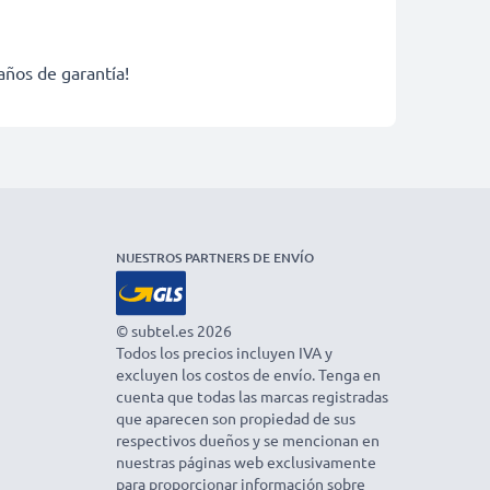
años de garantía!
NUESTROS PARTNERS DE ENVÍO
© subtel.es 2026
Todos los precios incluyen IVA y
excluyen los costos de envío. Tenga en
cuenta que todas las marcas registradas
que aparecen son propiedad de sus
respectivos dueños y se mencionan en
nuestras páginas web exclusivamente
para proporcionar información sobre