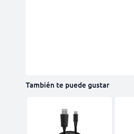
También te puede gustar