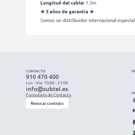
Longitud del cable:
1.5m
★ 3 años de garantía ★
Somos un distribuidor internacional especial
CONTACTO
N
910 470 400
Lun - Vie: 10:00 - 21:00
info@subtel.es
A
Formulario de Contacto
Revocar contrato