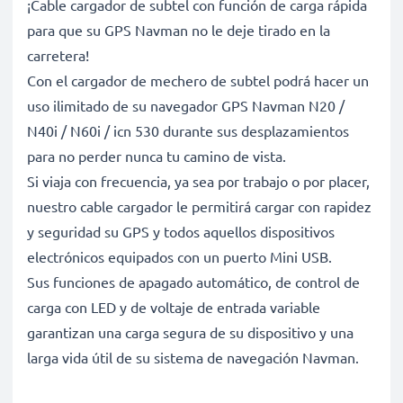
¡Cable cargador de subtel con función de carga rápida
para que su GPS Navman no le deje tirado en la
carretera!
Con el cargador de mechero de subtel podrá hacer un
uso ilimitado de su navegador GPS Navman N20 /
N40i / N60i / icn 530 durante sus desplazamientos
para no perder nunca tu camino de vista.
Si viaja con frecuencia, ya sea por trabajo o por placer,
nuestro cable cargador le permitirá cargar con rapidez
y seguridad su GPS y todos aquellos dispositivos
electrónicos equipados con un puerto Mini USB.
Sus funciones de apagado automático, de control de
carga con LED y de voltaje de entrada variable
garantizan una carga segura de su dispositivo y una
larga vida útil de su sistema de navegación Navman.