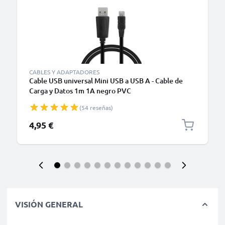
CABLES Y ADAPTADORES
Cable USB universal Mini USB a USB A - Cable de
Carga y Datos 1m 1A negro PVC
(54 reseñas)
4,95 €
VISIÓN GENERAL