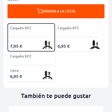
AÑADIR A LA CESTA
Cargador KFZ
Cargador KFZ
7,95 €
6,95 €
Cargador KFZ
7,95 €
6,95 €
También te puede gustar