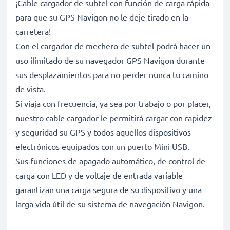
¡Cable cargador de subtel con función de carga rápida
para que su GPS Navigon no le deje tirado en la
carretera!
Con el cargador de mechero de subtel podrá hacer un
uso ilimitado de su navegador GPS Navigon durante
sus desplazamientos para no perder nunca tu camino
de vista.
Si viaja con frecuencia, ya sea por trabajo o por placer,
nuestro cable cargador le permitirá cargar con rapidez
y seguridad su GPS y todos aquellos dispositivos
electrónicos equipados con un puerto Mini USB.
Sus funciones de apagado automático, de control de
carga con LED y de voltaje de entrada variable
garantizan una carga segura de su dispositivo y una
larga vida útil de su sistema de navegación Navigon.