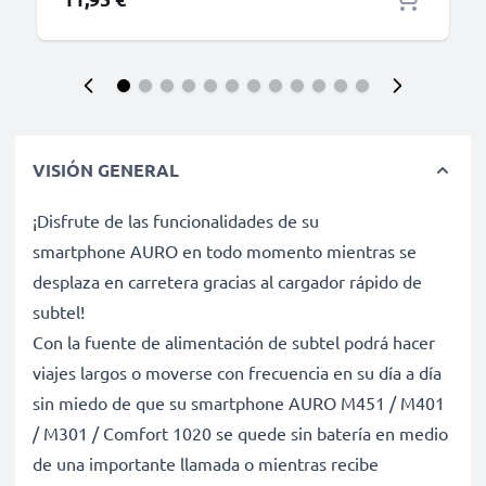
VISIÓN GENERAL
¡Disfrute de las funcionalidades de su
smartphone AURO en todo momento mientras se
desplaza en carretera gracias al cargador rápido de
subtel!
Con la fuente de alimentación de subtel podrá hacer
viajes largos o moverse con frecuencia en su día a día
sin miedo de que su smartphone AURO M451 / M401
/ M301 / Comfort 1020 se quede sin batería en medio
de una importante llamada o mientras recibe