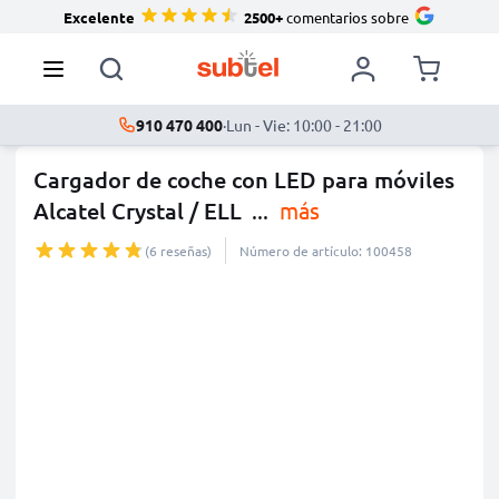
Excelente
2500+
comentarios sobre
910 470 400
·
Lun - Vie: 10:00 - 21:00
Cargador de coche con LED para móviles
Alcatel Crystal / ELL
...
más
(6 reseñas)
Número de artículo: 100458