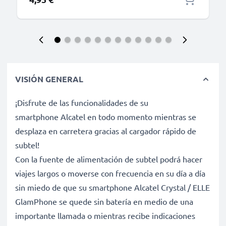
VISIÓN GENERAL
¡Disfrute de las funcionalidades de su
smartphone Alcatel en todo momento mientras se
desplaza en carretera gracias al cargador rápido de
subtel!
Con la fuente de alimentación de subtel podrá hacer
viajes largos o moverse con frecuencia en su día a día
sin miedo de que su smartphone Alcatel Crystal / ELLE
GlamPhone se quede sin batería en medio de una
importante llamada o mientras recibe indicaciones