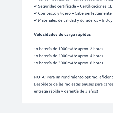
✔ Seguridad certificada – Certificaciones C
✔ Compacto y ligero – Cabe perfectamente 
✔ Materiales de calidad y duraderos – Incluy
Velocidades de carga rápidas
1x batería de 1000mAh: aprox. 2 horas
1x batería de 2000mAh: aprox. 4 horas
1x batería de 3000mAh: aprox. 6 horas
NOTA: Para un rendimiento óptimo, eficienci
Despídete de las molestas pausas para carga
entrega rápida y garantía de 3 años!