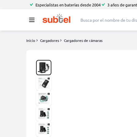
Especialistas en baterías desde 2004
3 años de garant
Inicio
Cargadores
Cargadores de cámaras