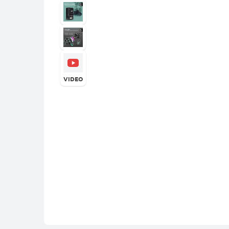
VIDEO