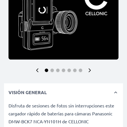
VISIÓN GENERAL
Disfruta de sesiones de fotos sin interrupciones este
cargador rápido de baterías para cámaras Panasonic
DMW-BCK7 NCA-YN101H de CELLONIC