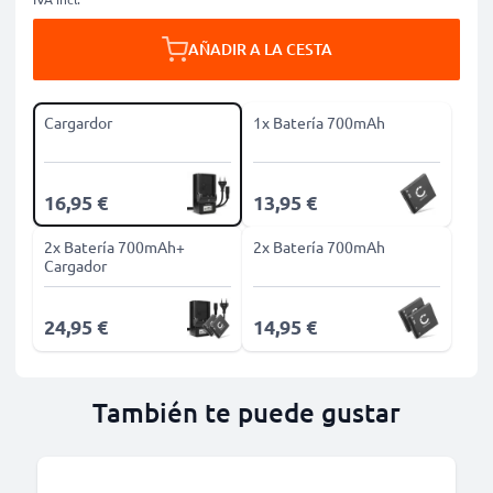
AÑADIR A LA CESTA
Cargardor
1x Batería 700mAh
16,95 €
13,95 €
2x Batería 700mAh+
2x Batería 700mAh
Cargador
24,95 €
14,95 €
También te puede gustar