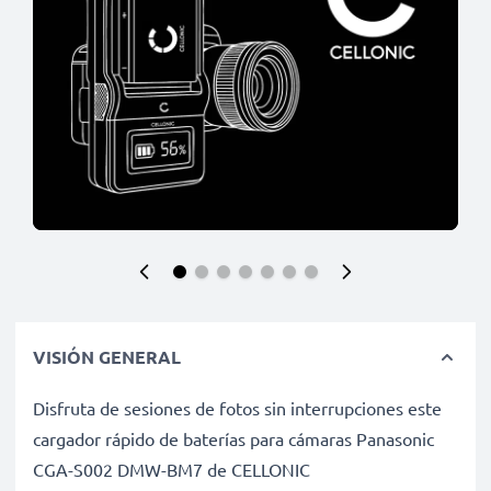
VISIÓN GENERAL
Disfruta de sesiones de fotos sin interrupciones este
cargador rápido de baterías para cámaras Panasonic
CGA-S002 DMW-BM7 de CELLONIC