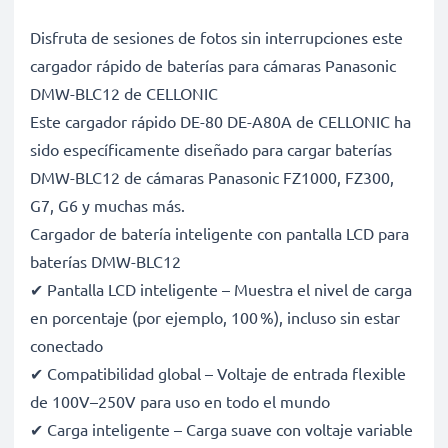
Disfruta de sesiones de fotos sin interrupciones este
cargador rápido de baterías para cámaras Panasonic
DMW-BLC12 de CELLONIC
Este cargador rápido DE-80 DE-A80A de CELLONIC ha
sido específicamente diseñado para cargar baterías
DMW-BLC12 de cámaras Panasonic FZ1000, FZ300,
G7, G6 y muchas más.
Cargador de batería inteligente con pantalla LCD para
baterías DMW-BLC12
✔ Pantalla LCD inteligente – Muestra el nivel de carga
en porcentaje (por ejemplo, 100 %), incluso sin estar
conectado
✔ Compatibilidad global – Voltaje de entrada flexible
de 100V–250V para uso en todo el mundo
✔ Carga inteligente – Carga suave con voltaje variable