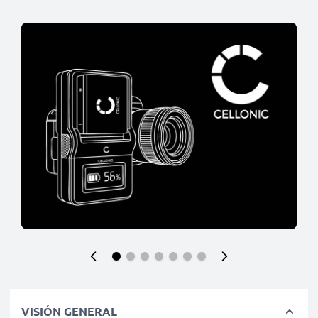
VISIÓN GENERAL