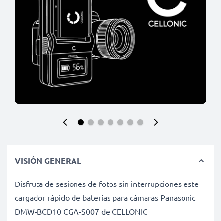
VISIÓN GENERAL
Disfruta de sesiones de fotos sin interrupciones este
cargador rápido de baterías para cámaras Panasonic
DMW-BCD10 CGA-S007 de CELLONIC