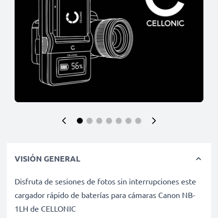
VISIÓN GENERAL
Disfruta de sesiones de fotos sin interrupciones este
cargador rápido de baterías para cámaras Canon NB-
1LH de CELLONIC