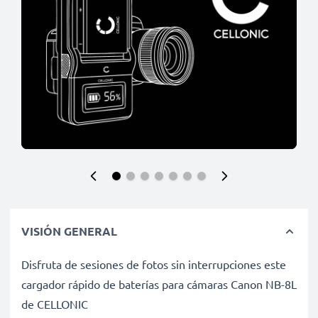
VISIÓN GENERAL
Disfruta de sesiones de fotos sin interrupciones este
cargador rápido de baterías para cámaras Canon NB-8L
de CELLONIC