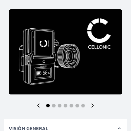
VISIÓN GENERAL