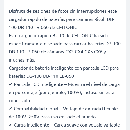
Disfruta de sesiones de fotos sin interrupciones este
cargador rápido de baterías para cámaras Ricoh DB-
100 DB-110 LB-050 de CELLONIC
Este cargador rápido BJ-10 de CELLONIC ha sido
específicamente diseñado para cargar baterías DB-100
DB-110 LB-050 de cámaras CX3 CX4 CX5 CX6 y
muchas más.
Cargador de batería inteligente con pantalla LCD para
baterías DB-100 DB-110 LB-050
✔ Pantalla LCD inteligente – Muestra el nivel de carga
en porcentaje (por ejemplo, 100 %), incluso sin estar
conectado
✔ Compatibilidad global – Voltaje de entrada flexible
de 100V–250V para uso en todo el mundo
✔ Carga inteligente – Carga suave con voltaje variable