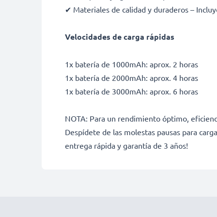
✔ Materiales de calidad y duraderos – Incluy
Velocidades de carga rápidas
1x batería de 1000mAh: aprox. 2 horas
1x batería de 2000mAh: aprox. 4 horas
1x batería de 3000mAh: aprox. 6 horas
NOTA: Para un rendimiento óptimo, eficienci
Despídete de las molestas pausas para carga
entrega rápida y garantía de 3 años!