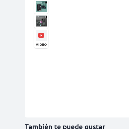
VIDEO
También te puede gustar