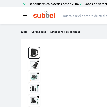
Especialistas en baterías desde 2004
3 años de garant
Inicio
Cargadores
Cargadores de cámaras