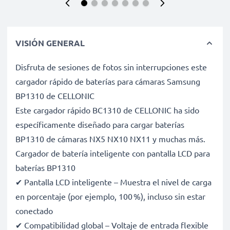
VISIÓN GENERAL
Disfruta de sesiones de fotos sin interrupciones este
cargador rápido de baterías para cámaras Samsung
BP1310 de CELLONIC
Este cargador rápido BC1310 de CELLONIC ha sido
específicamente diseñado para cargar baterías
BP1310 de cámaras NX5 NX10 NX11 y muchas más.
Cargador de batería inteligente con pantalla LCD para
baterías BP1310
✔ Pantalla LCD inteligente – Muestra el nivel de carga
en porcentaje (por ejemplo, 100 %), incluso sin estar
conectado
✔ Compatibilidad global – Voltaje de entrada flexible