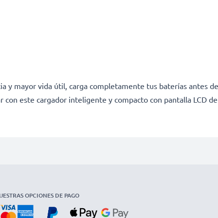
a y mayor vida útil, carga completamente tus baterías antes de
r con este cargador inteligente y compacto con pantalla LCD d
UESTRAS OPCIONES DE PAGO