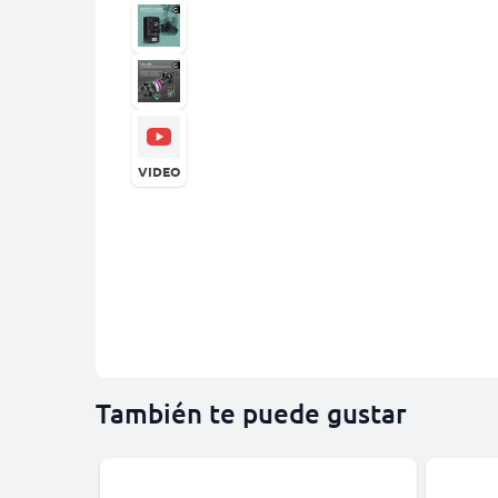
VIDEO
También te puede gustar