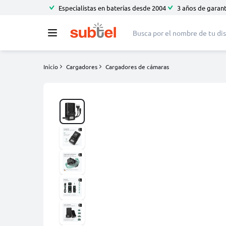
Especialistas en baterías desde 2004
3 años de garant
Inicio
Cargadores
Cargadores de cámaras