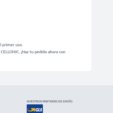
l primer uso.
e CELLONIC. ¡Haz tu pedido ahora con
NUESTROS PARTNERS DE ENVÍO