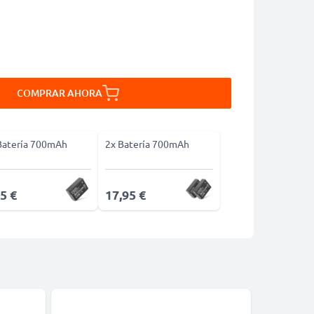
COMPRAR AHORA
Batería 700mAh
2x Batería 700mAh
5 €
17,95 €