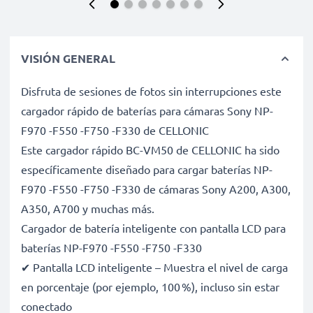
VISIÓN GENERAL
Disfruta de sesiones de fotos sin interrupciones este
cargador rápido de baterías para cámaras Sony NP-
F970 -F550 -F750 -F330 de CELLONIC
Este cargador rápido BC-VM50 de CELLONIC ha sido
específicamente diseñado para cargar baterías NP-
F970 -F550 -F750 -F330 de cámaras Sony A200, A300,
A350, A700 y muchas más.
Cargador de batería inteligente con pantalla LCD para
baterías NP-F970 -F550 -F750 -F330
✔ Pantalla LCD inteligente – Muestra el nivel de carga
en porcentaje (por ejemplo, 100 %), incluso sin estar
conectado