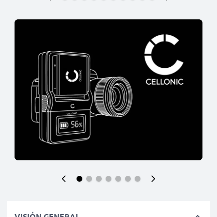
VISIÓN GENERAL