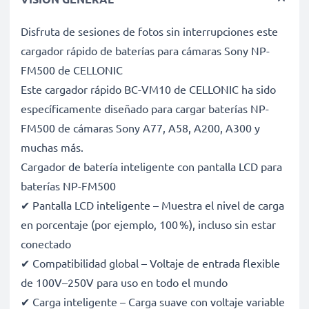
Disfruta de sesiones de fotos sin interrupciones este
cargador rápido de baterías para cámaras Sony NP-
FM500 de CELLONIC
Este cargador rápido BC-VM10 de CELLONIC ha sido
específicamente diseñado para cargar baterías NP-
FM500 de cámaras Sony A77, A58, A200, A300 y
muchas más.
Cargador de batería inteligente con pantalla LCD para
baterías NP-FM500
✔ Pantalla LCD inteligente – Muestra el nivel de carga
en porcentaje (por ejemplo, 100 %), incluso sin estar
conectado
✔ Compatibilidad global – Voltaje de entrada flexible
de 100V–250V para uso en todo el mundo
✔ Carga inteligente – Carga suave con voltaje variable