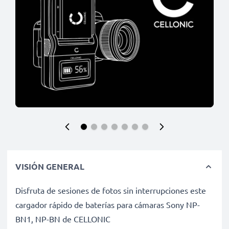
VISIÓN GENERAL
Disfruta de sesiones de fotos sin interrupciones este
cargador rápido de baterías para cámaras Sony NP-
BN1, NP-BN de CELLONIC