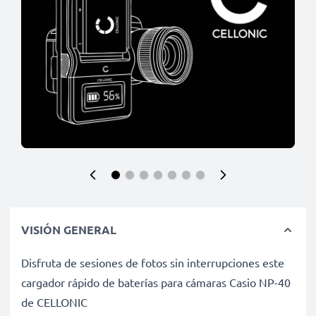
VISIÓN GENERAL
Disfruta de sesiones de fotos sin interrupciones este
cargador rápido de baterías para cámaras Casio NP-40
de CELLONIC