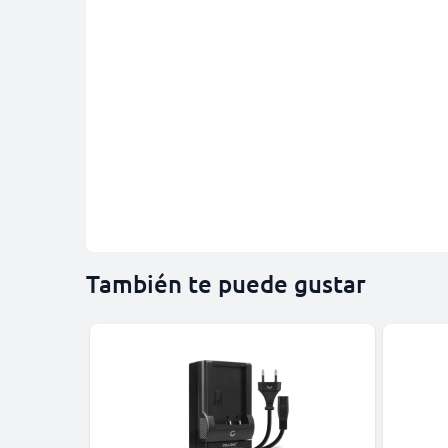
También te puede gustar