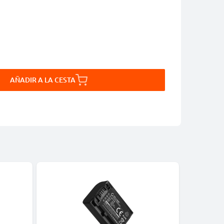
AÑADIR A LA CESTA