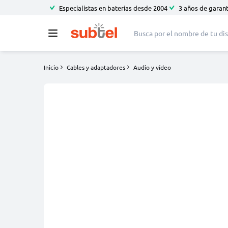
Especialistas en baterías desde 2004
3 años de garant
Inicio
Cables y adaptadores
Audio y vídeo