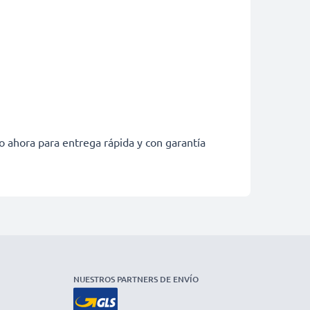
o ahora para entrega rápida y con garantía
NUESTROS PARTNERS DE ENVÍO