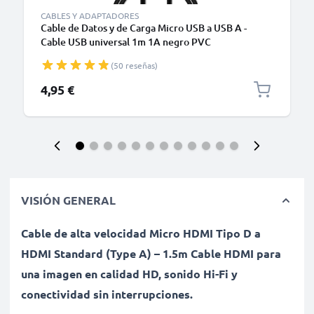
CABLES Y ADAPTADORES
Cable de Datos y de Carga Micro USB a USB A -
Cable USB universal 1m 1A negro PVC
(50 reseñas)
4,95 €
VISIÓN GENERAL
Cable de alta velocidad Micro HDMI Tipo D a
HDMI Standard (Type A) – 1.5m Cable HDMI para
una imagen en calidad HD, sonido Hi-Fi y
conectividad sin interrupciones.