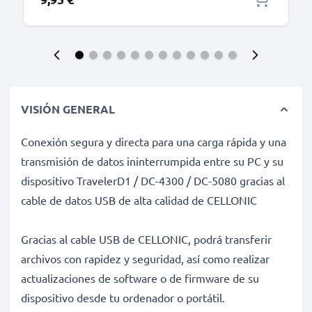
VISIÓN GENERAL
Conexión segura y directa para una carga rápida y una
transmisión de datos ininterrumpida entre su PC y su
dispositivo TravelerD1 / DC-4300 / DC-5080 gracias al
cable de datos USB de alta calidad de CELLONIC
Gracias al cable USB de CELLONIC, podrá transferir
archivos con rapidez y seguridad, así como realizar
actualizaciones de software o de firmware de su
dispositivo desde tu ordenador o portátil.