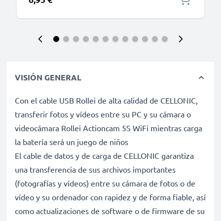
VISIÓN GENERAL
Con el cable USB Rollei de alta calidad de CELLONIC,
transferir fotos y vídeos entre su PC y su cámara o
videocámara Rollei Actioncam 5S WiFi mientras carga
la batería será un juego de niños
El cable de datos y de carga de CELLONIC garantiza
una transferencia de sus archivos importantes
(fotografías y vídeos) entre su cámara de fotos o de
vídeo y su ordenador con rapidez y de forma fiable, así
como actualizaciones de software o de firmware de su