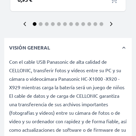
VISIÓN GENERAL
Con el cable USB Panasonic de alta calidad de
CELLONIC, transferir fotos y vídeos entre su PC y su
cámara o videocámara Panasonic HC-X1000 -X920 -
X929 mientras carga la batería será un juego de niños
El cable de datos y de carga de CELLONIC garantiza
una transferencia de sus archivos importantes
(fotografías y vídeos) entre su cámara de fotos o de
vídeo y su ordenador con rapidez y de forma fiable, así
como actualizaciones de software o de firmware de su