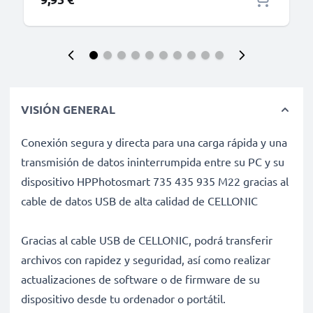
VISIÓN GENERAL
Conexión segura y directa para una carga rápida y una
transmisión de datos ininterrumpida entre su PC y su
dispositivo HPPhotosmart 735 435 935 M22 gracias al
cable de datos USB de alta calidad de CELLONIC
Gracias al cable USB de CELLONIC, podrá transferir
archivos con rapidez y seguridad, así como realizar
actualizaciones de software o de firmware de su
dispositivo desde tu ordenador o portátil.