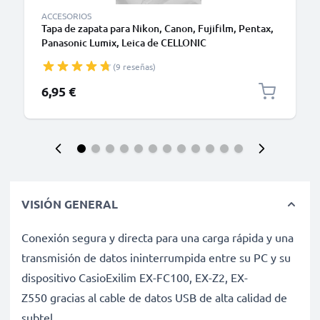
ACCESORIOS
Tapa de zapata para Nikon, Canon, Fujifilm, Pentax,
Panasonic Lumix, Leica de CELLONIC
(9 reseñas)
6,95 €
VISIÓN GENERAL
Conexión segura y directa para una carga rápida y una
transmisión de datos ininterrumpida entre su PC y su
dispositivo CasioExilim EX-FC100, EX-Z2, EX-
Z550 gracias al cable de datos USB de alta calidad de
subtel