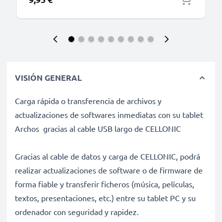
VISIÓN GENERAL
Carga rápida o transferencia de archivos y
actualizaciones de softwares inmediatas con su tablet
Archos gracias al cable USB largo de CELLONIC
Gracias al cable de datos y carga de CELLONIC, podrá
realizar actualizaciones de software o de firmware de
forma fiable y transferir ficheros (música, películas,
textos, presentaciones, etc.) entre su tablet PC y su
ordenador con seguridad y rapidez.