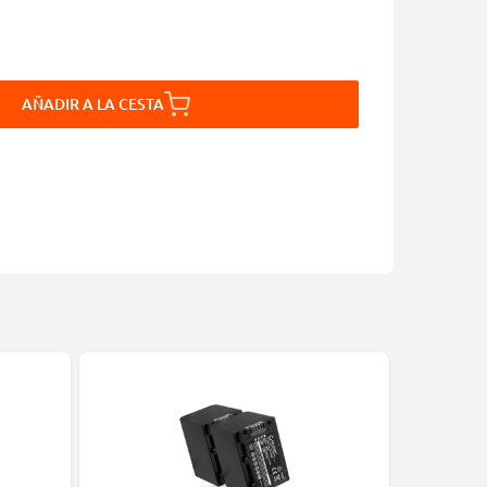
AÑADIR A LA CESTA