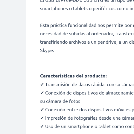
smartphones o tablets o periféricos como i
Esta práctica funcionalidad nos permite por
necesidad de subirlas al ordenador, transfer
transfiriendo archivos a un pendrive, a un 
Skype.
Características del producto:
✔ Transmisión de datos rápida con su cáma
✔ Conexión de dispositivos de almacenamient
su cámara de fotos
✔ Conexión entre dos dispositivos móviles p
✔ Impresión de fotografías desde una cáma
✔ Uso de un smartphone o tablet como contr