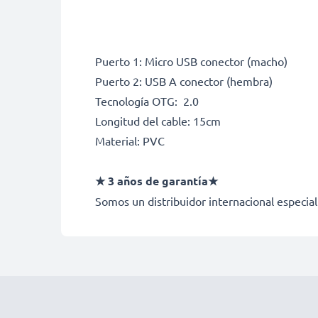
Puerto 1: Micro USB conector (macho)
Puerto 2: USB A conector (hembra)
Tecnología OTG: 2.0
Longitud del cable: 15cm
Material: PVC
★ 3 años de garantía★
Somos un distribuidor internacional especial