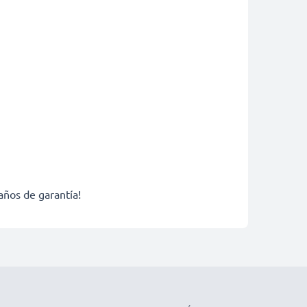
años de garantía!