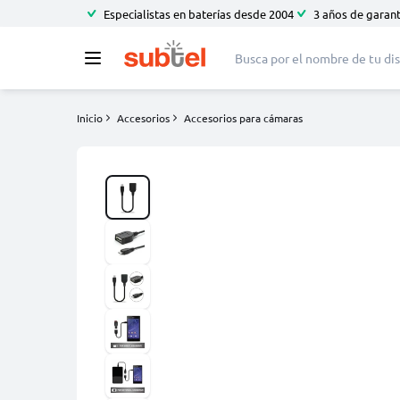
Especialistas en baterías desde 2004
3 años de garant
Inicio
Accesorios
Accesorios para cámaras