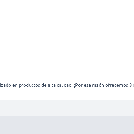
izado en productos de alta calidad. ¡Por esa razón ofrecemos 3 