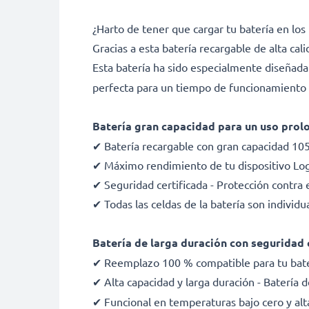
¿Harto de tener que cargar tu batería en 
Gracias a esta batería recargable de alta ca
Esta batería ha sido especialmente diseñad
perfecta para un tiempo de funcionamiento d
Batería gran capacidad para un uso pro
✔ Batería recargable con gran capacidad 1
✔ Máximo rendimiento de tu dispositivo Log
✔ Seguridad certificada - Protección contra e
✔ Todas las celdas de la batería son indivi
Batería de larga duración con seguridad 
✔ Reemplazo 100 % compatible para tu bate
✔ Alta capacidad y larga duración - Batería
✔ Funcional en temperaturas bajo cero y alt