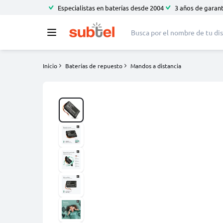
Especialistas en baterías desde 2004
3 años de garant
Inicio
Baterías de repuesto
Mandos a distancia