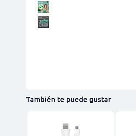
También te puede gustar