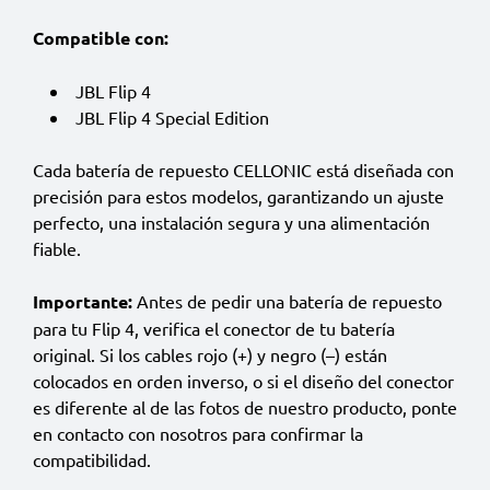
Compatible con:
JBL Flip 4
JBL Flip 4 Special Edition
Cada batería de repuesto CELLONIC está diseñada con
precisión para estos modelos, garantizando un ajuste
perfecto, una instalación segura y una alimentación
fiable.
Importante:
Antes de pedir una batería de repuesto
para tu Flip 4, verifica el conector de tu batería
original. Si los cables rojo (+) y negro (–) están
colocados en orden inverso, o si el diseño del conector
es diferente al de las fotos de nuestro producto, ponte
en contacto con nosotros para confirmar la
compatibilidad.