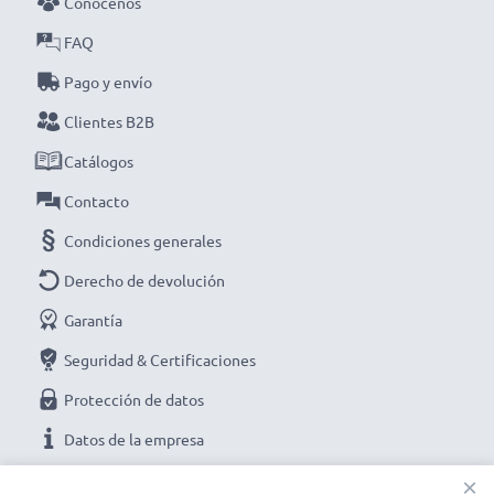
Conócenos
FAQ
Pago y envío
Clientes B2B
Catálogos
Contacto
Condiciones generales
Derecho de devolución
Garantía
Seguridad & Certificaciones
Protección de datos
Datos de la empresa
×