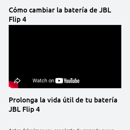
Cómo cambiar la batería de JBL
Flip 4
Prolonga la vida útil de tu batería
JBL Flip 4