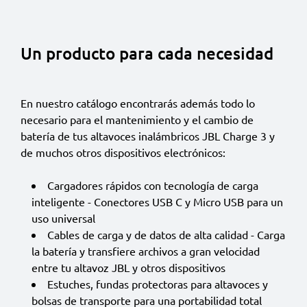
Un producto para cada necesidad
En nuestro catálogo encontrarás además todo lo
necesario para el mantenimiento y el cambio de
batería de tus altavoces inalámbricos JBL Charge 3 y
de muchos otros dispositivos electrónicos:
Cargadores rápidos con tecnología de carga
inteligente - Conectores USB C y Micro USB para un
uso universal
Cables de carga y de datos de alta calidad - Carga
la batería y transfiere archivos a gran velocidad
entre tu altavoz JBL y otros dispositivos
Estuches, fundas protectoras para altavoces y
bolsas de transporte para una portabilidad total