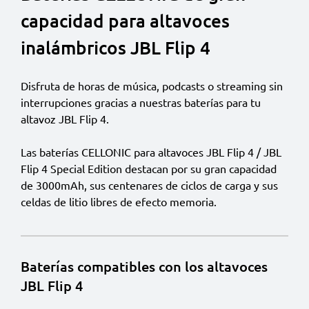
capacidad para altavoces
inalámbricos JBL Flip 4
Disfruta de horas de música, podcasts o streaming sin
interrupciones gracias a nuestras baterías para tu
altavoz JBL Flip 4.
Las baterías CELLONIC para altavoces JBL Flip 4 / JBL
Flip 4 Special Edition destacan por su gran capacidad
de 3000mAh, sus centenares de ciclos de carga y sus
celdas de litio libres de efecto memoria.
Baterías compatibles con los altavoces
JBL Flip 4