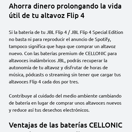
Ahorra dinero prolongando la vida
útil de tu altavoz Flip 4
Si la batería de tu JBL Flip 4 / JBL Flip 4 Special Edition
no basta ni para reproducir el anuncio de Spotify,
tampoco significa que haya que comprar un altavoz
nuevo. Con las baterías premium de CELLONIC para
altavoces inalámbricos JBL, podrás recuperar la
autonomía de tu altavoz y disfrutar de horas de
música, pódcasts o streaming sin tener que cargar tus
altavoces Flip 4 cada dos por tres.
Contribuye al cuidado del medio ambiente cambiando
de batería en lugar de comprar unos altavoces nuevos
y reduce así tus desechos electrónicos.
Ventajas de las baterías CELLONIC