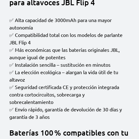
para altavoces JBL Flip 4
✅ Alta capacidad de 3000mAh para una mayor
autonomía
✅ Compatibilidad total con los modelos de parlante
JBL Flip 4
✅ Más económicas que las baterías originales JBL,
aunque igual de potentes
✅ Instalación sencilla – sustitución en minutos
✅ La elección ecológica – alargan la vida útil de tu
altavoz
✅ Seguridad certificada CE y protección integrada
contra cortocircuitos, sobrecarga y
sobrecalentamiento
✅ Envío rápido, garantía de devolución de 30 días y
garantía de 3 años
Baterías 100 % compatibles con tu