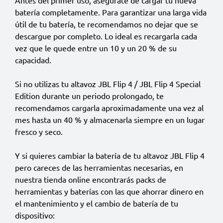
Antes del primer uso, asegúrate de cargar tu nueva
batería completamente. Para garantizar una larga vida
útil de tu batería, te recomendamos no dejar que se
descargue por completo. Lo ideal es recargarla cada
vez que le quede entre un 10 y un 20 % de su
capacidad.
Si no utilizas tu altavoz JBL Flip 4 / JBL Flip 4 Special
Edition durante un periodo prolongado, te
recomendamos cargarla aproximadamente una vez al
mes hasta un 40 % y almacenarla siempre en un lugar
fresco y seco.
Y si quieres cambiar la batería de tu altavoz JBL Flip 4
pero careces de las herramientas necesarias, en
nuestra tienda online encontrarás packs de
herramientas y baterías con las que ahorrar dinero en
el mantenimiento y el cambio de batería de tu
dispositivo: