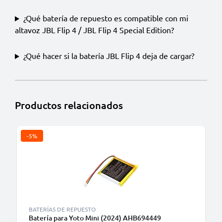
¿Qué batería de repuesto es compatible con mi
altavoz JBL Flip 4 / JBL Flip 4 Special Edition?
¿Qué hacer si la batería JBL Flip 4 deja de cargar?
Productos relacionados
-5%
BATERÍAS DE REPUESTO
Batería para Yoto Mini (2024) AHB694449