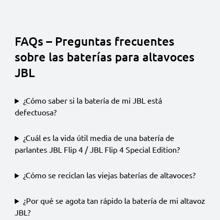
FAQs – Preguntas frecuentes
sobre las baterías para altavoces
JBL
¿Cómo saber si la batería de mi JBL está
defectuosa?
¿Cuál es la vida útil media de una batería de
parlantes JBL Flip 4 / JBL Flip 4 Special Edition?
¿Cómo se reciclan las viejas baterías de altavoces?
¿Por qué se agota tan rápido la batería de mi altavoz
JBL?