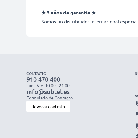
★ 3 años de garantía ★
Somos un distribuidor internacional especial
CONTACTO
N
910 470 400
Lun - Vie: 10:00 - 21:00
info@subtel.es
A
Formulario de Contacto
Revocar contrato