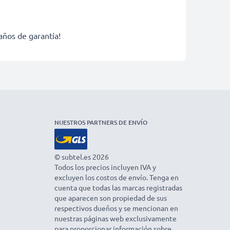
años de garantía!
NUESTROS PARTNERS DE ENVÍO
© subtel.es 2026
Todos los precios incluyen IVA y
excluyen los costos de envío. Tenga en
cuenta que todas las marcas registradas
que aparecen son propiedad de sus
respectivos dueños y se mencionan en
nuestras páginas web exclusivamente
para proporcionar información sobre