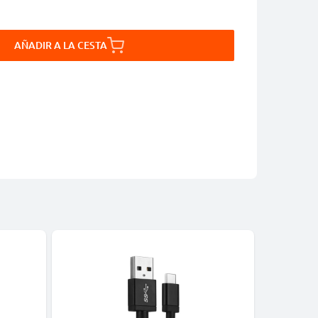
AÑADIR A LA CESTA