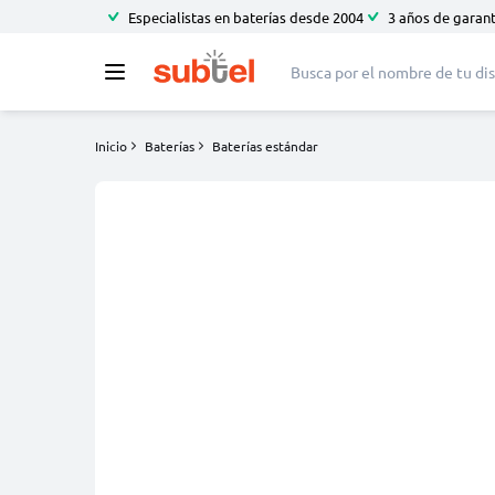
Especialistas en baterías desde 2004
3 años de garant
Inicio
Baterías
Baterías estándar