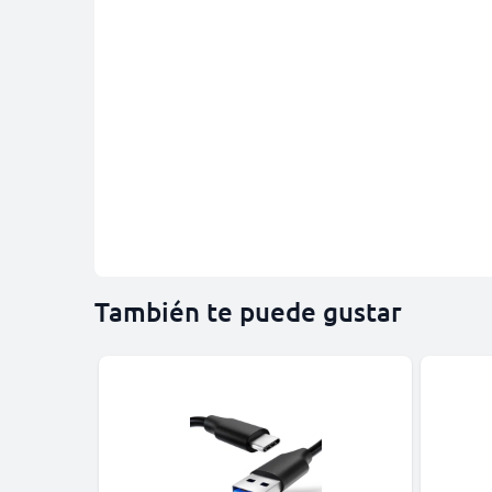
También te puede gustar