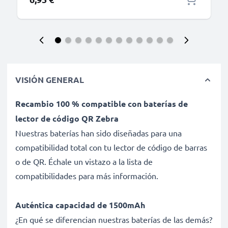
VISIÓN GENERAL
Recambio 100 % compatible con baterías de
lector de código QR Zebra
Nuestras baterías han sido diseñadas para una
compatibilidad total con tu lector de código de barras
o de QR. Échale un vistazo a la lista de
compatibilidades para más información.
Auténtica capacidad de 1500mAh
¿En qué se diferencian nuestras baterías de las demás?