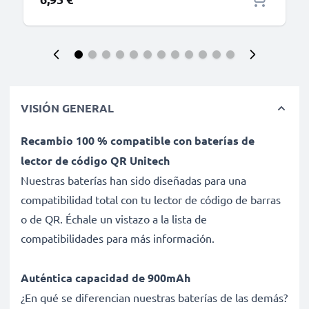
VISIÓN GENERAL
Recambio 100 % compatible con baterías de
lector de código QR Unitech
Nuestras baterías han sido diseñadas para una
compatibilidad total con tu lector de código de barras
o de QR. Échale un vistazo a la lista de
compatibilidades para más información.
Auténtica capacidad de 900mAh
¿En qué se diferencian nuestras baterías de las demás?