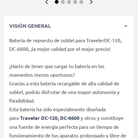
VISIÓN GENERAL
Batería de repuesto de subtel para TravelerDC-120,
DC-6600, ¡la mejor calidad por el mejor precio!
¿Harto de tener que cargar tu batería en los
momentos menos oportunos?
Gracias a esta batería recargable de alta calidad de
subtel, podrás disfrutar de una mayor autonomía y
flexibilidad.
Esta batería ha sido especialmente diseñada
para
Traveler DC-120, DC-6600
y otros y constituye
una fuente de energía perfecta para un tiempo de
funcionamiento de tus aparatos prolongado y libre de