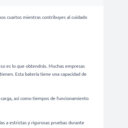
nos cuartos mientras contribuyes al cuidado
 eso es lo que obtendrás. Muchas empresas
tienen. Esta batería tiene una capacidad de
e carga, así como tiempos de funcionamiento
as a estrictas y rigurosas pruebas durante