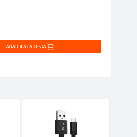
AÑADIR A LA CESTA