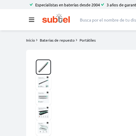
Especialistas en baterías desde 2004
3 años de garant
Inicio
Baterías de repuesto
Portátiles