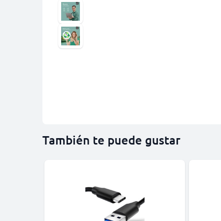
También te puede gustar