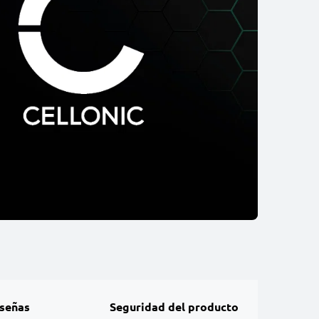
señas
Seguridad del producto