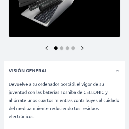
VISIÓN GENERAL
Devuelve a tu ordenador portátil el vigor de su
juventud con las baterías Toshiba de CELLONIC y
ahórrate unos cuartos mientras contribuyes al cuidado
del medioambiente reduciendo tus residuos
electrónicos.