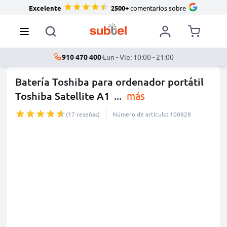
Excelente
2500+
comentarios sobre
910 470 400
·
Lun - Vie: 10:00 - 21:00
Batería Toshiba para ordenador portátil
Toshiba Satellite A1
...
más
(17 reseñas)
Número de artículo: 100828