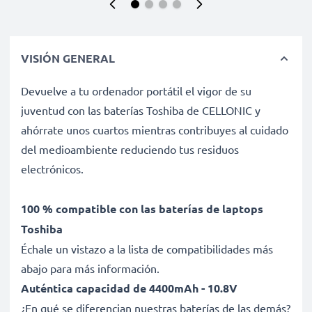
VISIÓN GENERAL
Devuelve a tu ordenador portátil el vigor de su
juventud con las baterías Toshiba de CELLONIC y
ahórrate unos cuartos mientras contribuyes al cuidado
del medioambiente reduciendo tus residuos
electrónicos.
100 % compatible con las baterías de laptops
Toshiba
Échale un vistazo a la lista de compatibilidades más
abajo para más información.
Auténtica capacidad de 4400mAh - 10.8V
¿En qué se diferencian nuestras baterías de las demás?