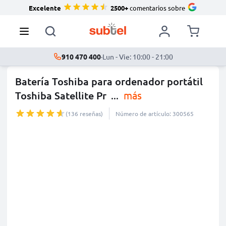
Excelente
2500+
comentarios sobre
910 470 400
·
Lun - Vie: 10:00 - 21:00
Batería Toshiba para ordenador portátil
Toshiba Satellite Pr
...
más
(136 reseñas)
Número de artículo: 300565