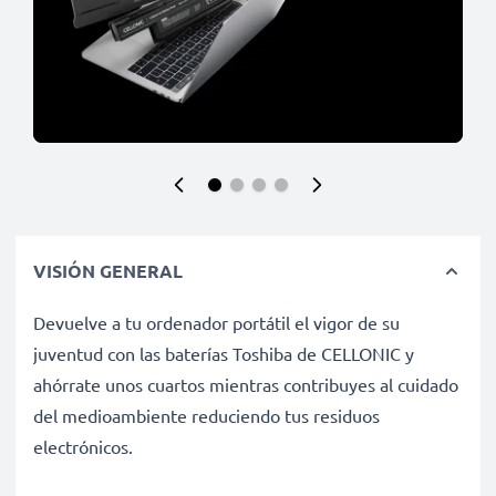
VISIÓN GENERAL
Devuelve a tu ordenador portátil el vigor de su
juventud con las baterías Toshiba de CELLONIC y
ahórrate unos cuartos mientras contribuyes al cuidado
del medioambiente reduciendo tus residuos
electrónicos.