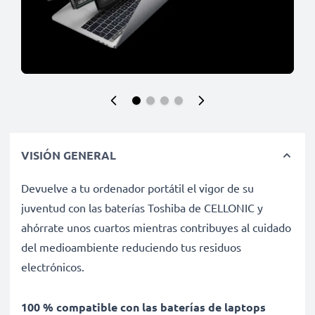
VISIÓN GENERAL
Devuelve a tu ordenador portátil el vigor de su
juventud con las baterías Toshiba de CELLONIC y
ahórrate unos cuartos mientras contribuyes al cuidado
del medioambiente reduciendo tus residuos
electrónicos.
100 % compatible con las baterías de laptops