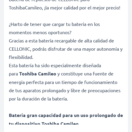
ToshibaCamileo, ¡la mejor calidad por el mejor precio!
¿Harto de tener que cargar tu batería en los
momentos menos oportunos?
Gracias a esta batería recargable de alta calidad de
CELLONIC, podrás disfrutar de una mayor autonomía y
flexibilidad.
Esta batería ha sido especialmente diseñada
para
Toshiba Camileo
y constituye una fuente de
energía perfecta para un tiempo de funcionamiento
de tus aparatos prolongado y libre de preocupaciones
por la duración de la batería.
Batería gran capacidad para un uso prolongado de
tu dispositivo Toshiba Camileo