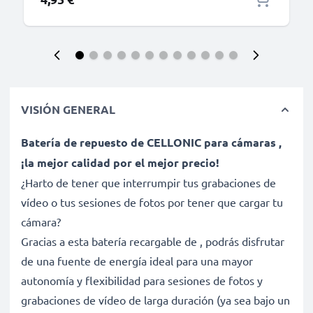
VISIÓN GENERAL
Batería de repuesto de CELLONIC para cámaras ,
¡la mejor calidad por el mejor precio!
¿Harto de tener que interrumpir tus grabaciones de
vídeo o tus sesiones de fotos por tener que cargar tu
cámara?
Gracias a esta batería recargable de , podrás disfrutar
de una fuente de energía ideal para una mayor
autonomía y flexibilidad para sesiones de fotos y
grabaciones de vídeo de larga duración (ya sea bajo un