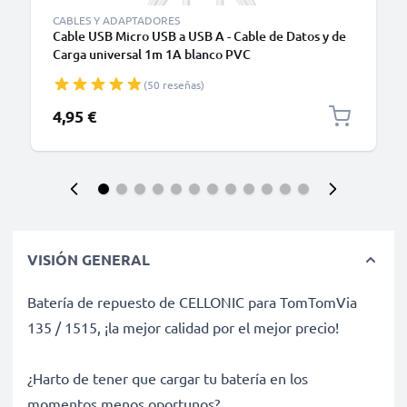
CABLES Y ADAPTADORES
Cable USB Micro USB a USB A - Cable de Datos y de
Carga universal 1m 1A blanco PVC
(50 reseñas)
4,95 €
VISIÓN GENERAL
Batería de repuesto de CELLONIC para TomTomVia
135 / 1515, ¡la mejor calidad por el mejor precio!
¿Harto de tener que cargar tu batería en los
momentos menos oportunos?