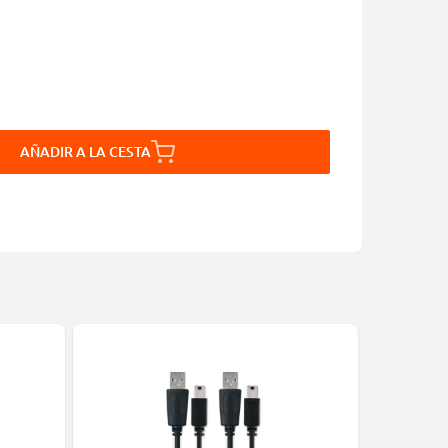
AÑADIR A LA CESTA