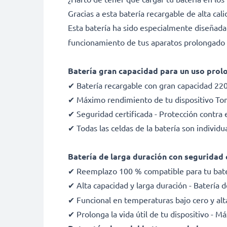
Gracias a esta batería recargable de alta ca
Esta batería ha sido especialmente diseñad
funcionamiento de tus aparatos prolongado y
Batería gran capacidad para un uso pro
✔ Batería recargable con gran capacidad 22
✔ Máximo rendimiento de tu dispositivo Tom
✔ Seguridad certificada - Protección contra e
✔ Todas las celdas de la batería son indivi
Batería de larga duración con seguridad 
✔ Reemplazo 100 % compatible para tu ba
✔ Alta capacidad y larga duración - Batería
✔ Funcional en temperaturas bajo cero y alt
✔ Prolonga la vida útil de tu dispositivo - 