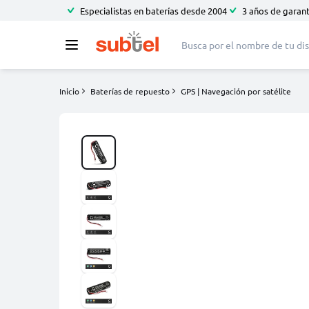
Especialistas en baterías desde 2004
3 años de garant
Inicio
Baterías de repuesto
GPS | Navegación por satélite