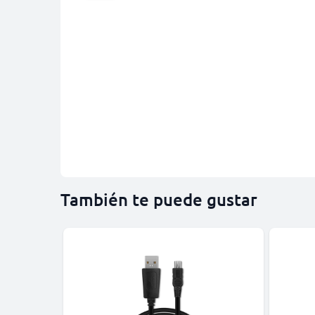
También te puede gustar