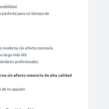
exibilidad.
a perfecta para un tiempo de
tio moderna sin efecto memoria
 larga vida útil
tándares profesionales
erna sin efecto memoria de alta calidad
 de tu aparato