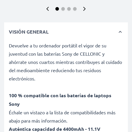
VISIÓN GENERAL
Devuelve a tu ordenador portátil el vigor de su
juventud con las baterías Sony de CELLONIC y
ahórrate unos cuartos mientras contribuyes al cuidado
del medioambiente reduciendo tus residuos
electrónicos.
100 % compatible con las baterías de laptops
Sony
Échale un vistazo a la lista de compatibilidades más
abajo para más información.
Auténtica capacidad de 4400mAh - 11.1V