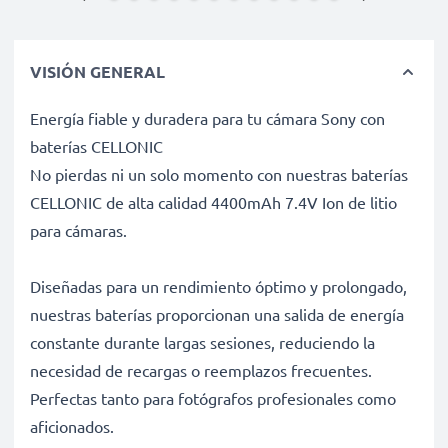
VISIÓN GENERAL
Energía fiable y duradera para tu cámara Sony con
baterías CELLONIC
No pierdas ni un solo momento con nuestras baterías
CELLONIC de alta calidad 4400mAh 7.4V Ion de litio
para cámaras.
Diseñadas para un rendimiento óptimo y prolongado,
nuestras baterías proporcionan una salida de energía
constante durante largas sesiones, reduciendo la
necesidad de recargas o reemplazos frecuentes.
Perfectas tanto para fotógrafos profesionales como
aficionados.