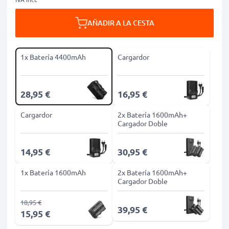
AÑADIR A LA CESTA
1x Batería 4400mAh
Cargardor
28,95 €
16,95 €
Cargardor
2x Batería 1600mAh+
Cargador Doble
14,95 €
30,95 €
1x Batería 1600mAh
2x Batería 1600mAh+
Cargador Doble
18,95 €
39,95 €
15,95 €