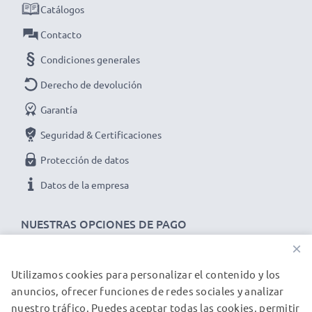
entrega rápida y garantía de 3 años!
Catálogos
Contacto
Condiciones generales
Derecho de devolución
Garantía
Seguridad & Certificaciones
Protección de datos
Datos de la empresa
NUESTRAS OPCIONES DE PAGO
×
Utilizamos cookies para personalizar el contenido y los
NUESTROS PARTNERS DE ENVÍO
anuncios, ofrecer funciones de redes sociales y analizar
nuestro tráfico. Puedes aceptar todas las cookies, permitir