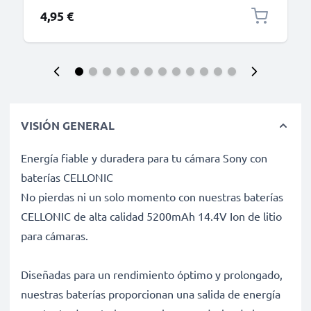
4,95 €
VISIÓN GENERAL
Energía fiable y duradera para tu cámara Sony con
baterías CELLONIC
No pierdas ni un solo momento con nuestras baterías
CELLONIC de alta calidad 5200mAh 14.4V Ion de litio
para cámaras.
Diseñadas para un rendimiento óptimo y prolongado,
nuestras baterías proporcionan una salida de energía