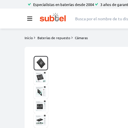
Especialistas en baterías desde 2004
3 años de garant
Inicio
Baterías de repuesto
Cámaras