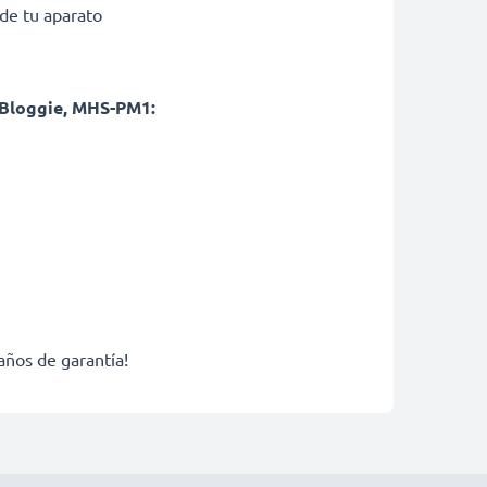
de tu aparato
 Bloggie, MHS-PM1:
años de garantía!