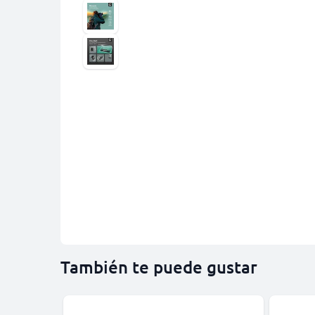
También te puede gustar