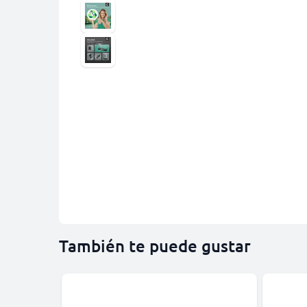
También te puede gustar