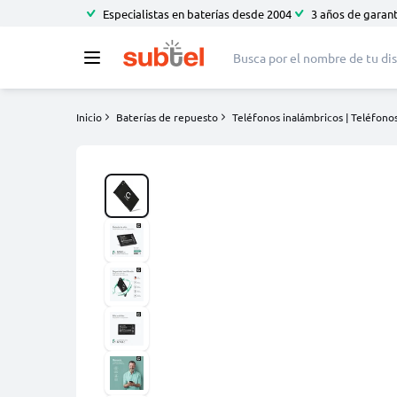
Especialistas en baterías desde 2004
3 años de garant
Inicio
Baterías de repuesto
Teléfonos inalámbricos | Teléfonos